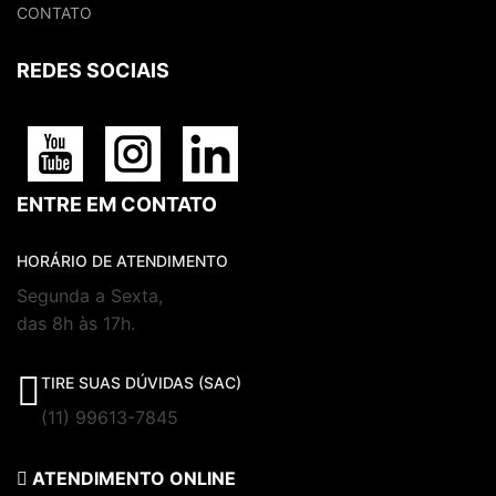
CONTATO
REDES SOCIAIS
ENTRE EM CONTATO
HORÁRIO DE ATENDIMENTO
Segunda a Sexta,
das 8h às 17h.
TIRE SUAS DÚVIDAS (SAC)
(11) 99613-7845
ATENDIMENTO ONLINE