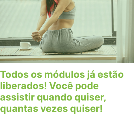
Todos os módulos já estão
liberados! Você pode
assistir quando quiser,
quantas vezes quiser!