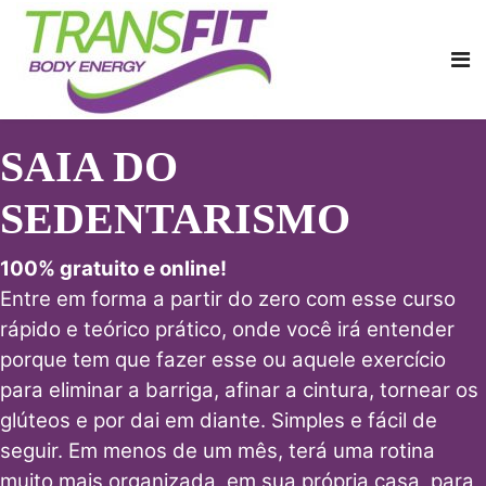
SAIA DO
SEDENTARISMO
100% gratuito e online!
Entre em forma a partir do zero com esse curso
rápido e teórico prático, onde você irá entender
porque tem que fazer esse ou aquele exercício
para eliminar a barriga, afinar a cintura, tornear os
glúteos e por dai em diante. Simples e fácil de
seguir. Em menos de um mês, terá uma rotina
muito mais organizada, em sua própria casa, para