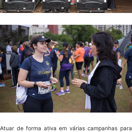
Atuar de forma ativa em várias campanhas para