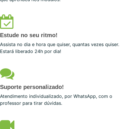
Estude no seu ritmo!
Assista no dia e hora que quiser, quantas vezes quiser.
Estará liberado 24h por dia!
Suporte personalizado!
Atendimento individualizado, por WhatsApp, com o
professor para tirar dúvidas.