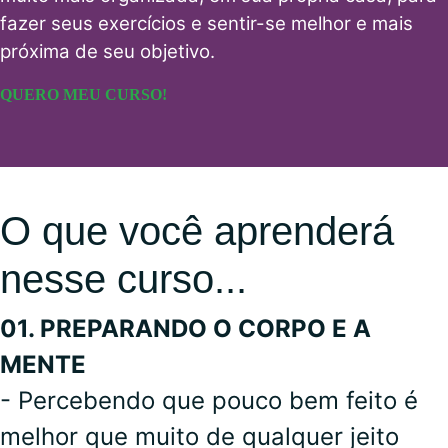
fazer seus exercícios e sentir-se melhor e mais
próxima de seu objetivo.
QUERO MEU CURSO!
O que você aprenderá
nesse curso...
01. PREPARANDO O CORPO E A
MENTE
- Percebendo que pouco bem feito é
melhor que muito de qualquer jeito