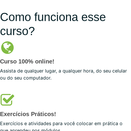
Como funciona esse
curso?
Curso 100% online!
Assista de qualquer lugar, a qualquer hora, do seu celular
ou do seu computador.
Exercícios Práticos!
Exercícios e atividades para você colocar em prática o
que aprendeu nos módulos.