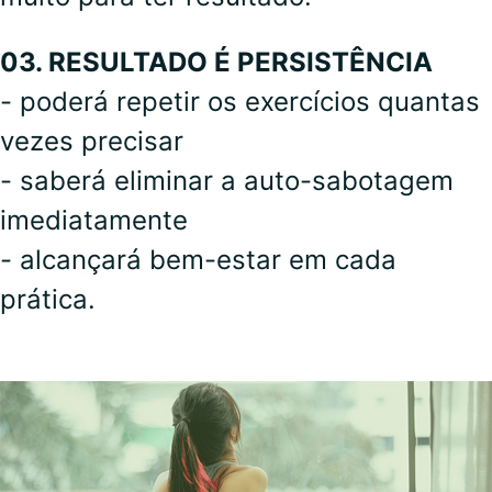
03. RESULTADO É PERSISTÊNCIA
- poderá repetir os exercícios quantas
vezes precisar
- saberá eliminar a auto-sabotagem
imediatamente
- alcançará bem-estar em cada
prática.