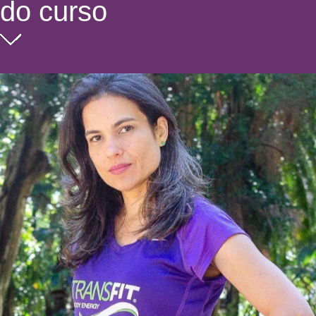
do curso