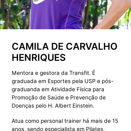
CAMILA DE CARVALHO
HENRIQUES
Mentora e gestora da Transfit. É
graduada em Esportes pela USP e pós-
graduanda em Atividade Física para
Promoção de Saúde e Prevenção de
Doenças pelo H. Albert Einstein.
Atua como personal trainer há mais de 15
anos, sendo especialista em Pilates,