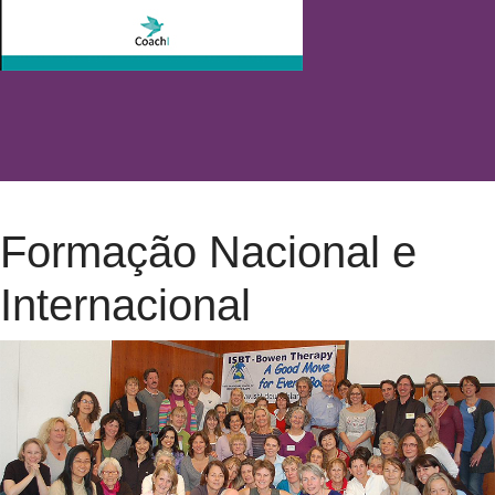
Formação Nacional e
Internacional