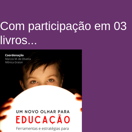
Com participação em 03
livros...