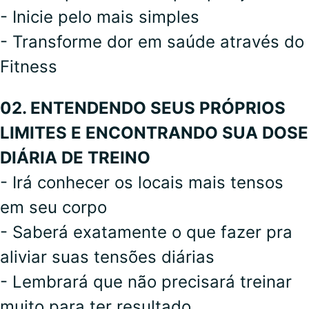
- Inicie pelo mais simples
- Transforme dor em saúde através do
Fitness
02. ENTENDENDO SEUS PRÓPRIOS
LIMITES E ENCONTRANDO SUA DOSE
DIÁRIA DE TREINO
- Irá conhecer os locais mais tensos
em seu corpo
- Saberá exatamente o que fazer pra
aliviar suas tensões diárias
- Lembrará que não precisará treinar
muito para ter resultado.