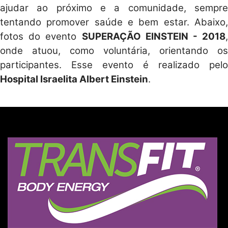
ajudar ao próximo e a comunidade, sempre
tentando promover saúde e bem estar. Abaixo,
fotos do evento
SUPERAÇÃO EINSTEIN - 2018
,
onde atuou, como voluntária, orientando os
participantes. Esse evento é realizado pelo
Hospital Israelita Albert Einstein
.