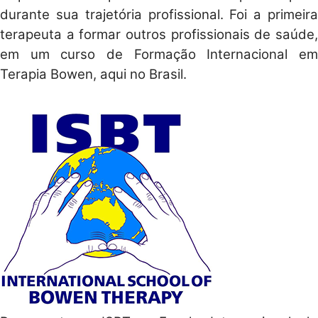
durante sua trajetória profissional. Foi a primeira
terapeuta a formar outros profissionais de saúde,
em um curso de Formação Internacional em
Terapia Bowen, aqui no Brasil.