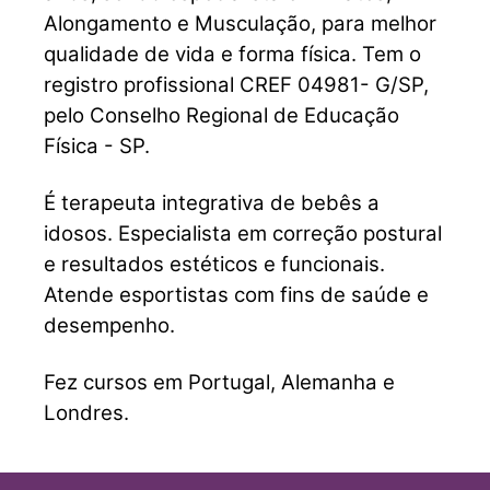
Alongamento e Musculação, para melhor
qualidade de vida e forma física. Tem o
registro profissional CREF 04981- G/SP,
pelo Conselho Regional de Educação
Física - SP.
É terapeuta integrativa de bebês a
idosos. Especialista em correção postural
e resultados estéticos e funcionais.
Atende esportistas com fins de saúde e
desempenho.
Fez cursos em Portugal, Alemanha e
Londres.