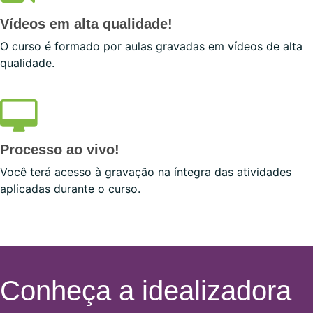
Vídeos em alta qualidade!
O curso é formado por aulas gravadas em vídeos de alta
qualidade.
Processo ao vivo!
Você terá acesso à gravação na íntegra das atividades
aplicadas durante o curso.
Conheça a idealizadora