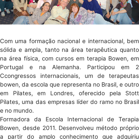
Com uma formação nacional e internacional, bem
sólida e ampla, tanto na área terapêutica quanto
na área física, com cursos em terapia Bowen, em
Portugal e na Alemanha. Participou em 2
Ccongressos internacionais, um de terapeutas
bowen, da escola que representa no Brasil, e outro
em Pilates, em Londres, oferecido pela Stott
Pilates, uma das empresas líder do ramo no Brasil
e no mundo.
Formadora da Escola Internacional de Terapia
Bowen, desde 2011. Desenvolveu método próprio
a partir do amplo conhecimento que adquiriu