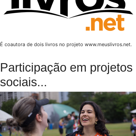
É coautora de dois livros no projeto www.meuslivros.net.
Participação em projetos
sociais...